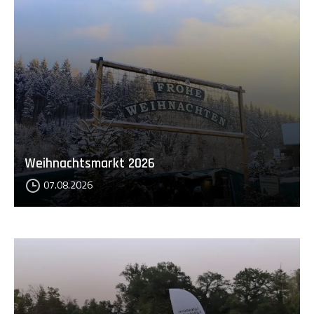
Weihnachtsmarkt 2026
07.08.2026