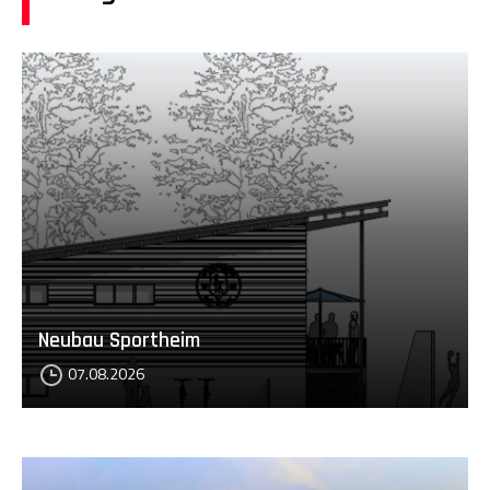
Neubau Sportheim
07.08.2026