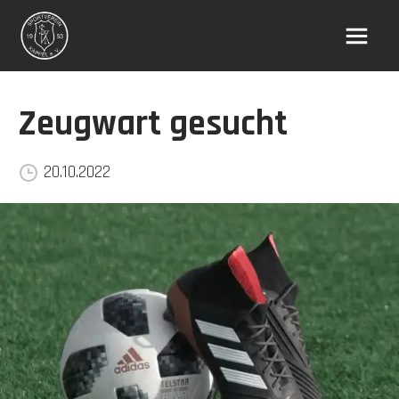
Zeugwart gesucht
20.10.2022