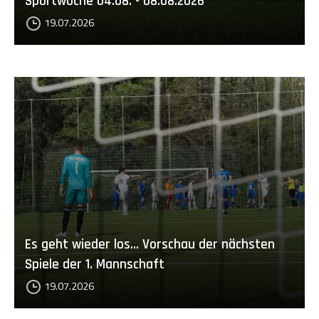
Sportwoche 04.08. - 08.08.2026
19.07.2026
Es geht wieder los... Vorschau der nächsten
Spiele der 1. Mannschaft
19.07.2026