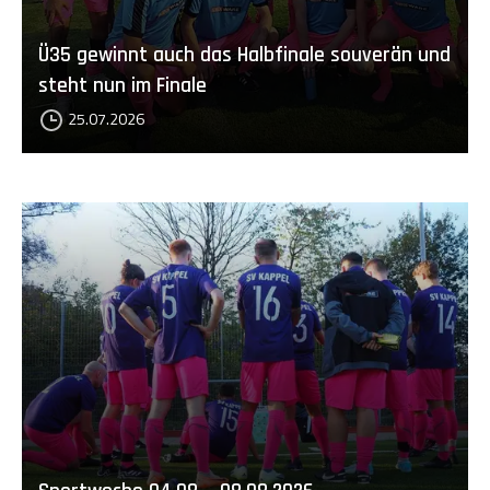
Ü35 gewinnt auch das Halbfinale souverän und
steht nun im Finale
25.07.2026