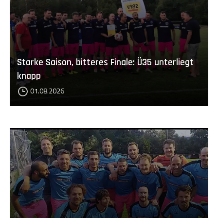
Starke Saison, bitteres Finale: Ü35 unterliegt
knapp
01.08.2026