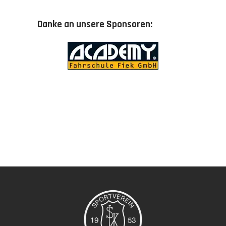
Danke an unsere Sponsoren: