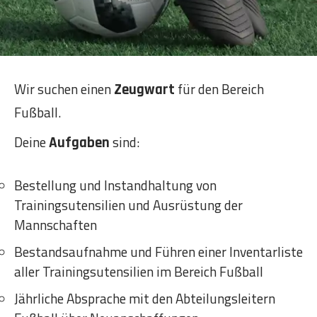
Wir suchen einen
für den Bereich
Zeugwart
Fußball.
Deine
sind:
Aufgaben
Bestellung und Instandhaltung von
Trainingsutensilien und Ausrüstung der
Mannschaften
Bestandsaufnahme und Führen einer Inventarliste
aller Trainingsutensilien im Bereich Fußball
Jährliche Absprache mit den Abteilungsleitern