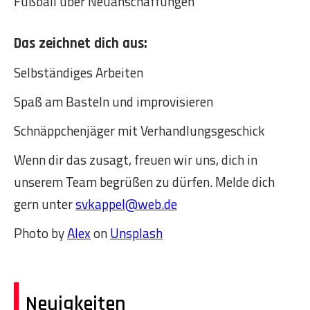
Fußball über Neuanschaffungen
Das zeichnet dich aus:
Selbständiges Arbeiten
Spaß am Basteln und improvisieren
Schnäppchenjäger mit Verhandlungsgeschick
Wenn dir das zusagt, freuen wir uns, dich in
unserem Team begrüßen zu dürfen. Melde dich
gern unter
svkappel@web.de
Photo by
Alex
on
Unsplash
Neuigkeiten