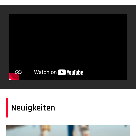
Neuigkeiten