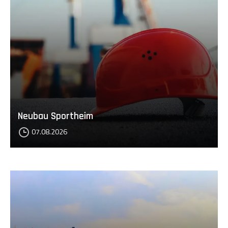
Neubau Sportheim
07.08.2026