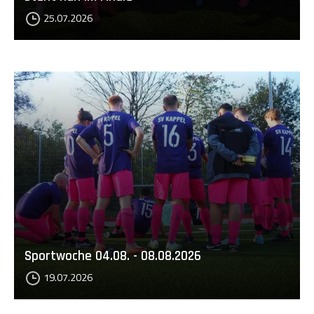
25.07.2026
Sportwoche 04.08. - 08.08.2026
19.07.2026