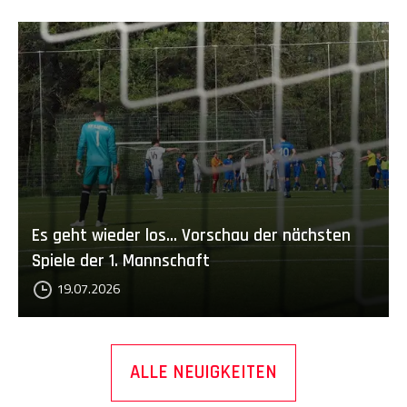
Es geht wieder los... Vorschau der nächsten
Spiele der 1. Mannschaft
19.07.2026
ALLE NEUIGKEITEN