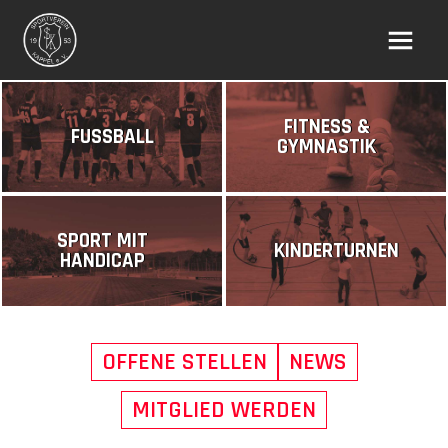
FITNESS &
FUSSBALL
GYMNASTIK
SPORT MIT
KINDERTURNEN
HANDICAP
OFFENE STELLEN
NEWS
MITGLIED WERDEN