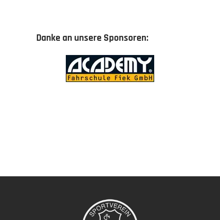
Danke an unsere Sponsoren: