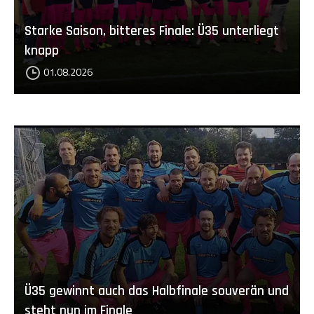
Starke Saison, bitteres Finale: Ü35 unterliegt
knapp
01.08.2026
Ü35 gewinnt auch das Halbfinale souverän und
steht nun im Finale