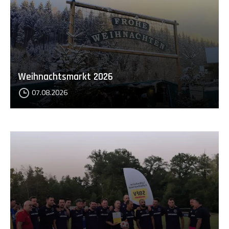
Weihnachtsmarkt 2026
07.08.2026