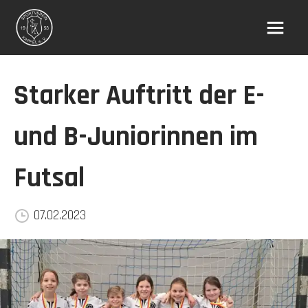
Starker Auftritt der E-
und B-Juniorinnen im
Futsal
07.02.2023