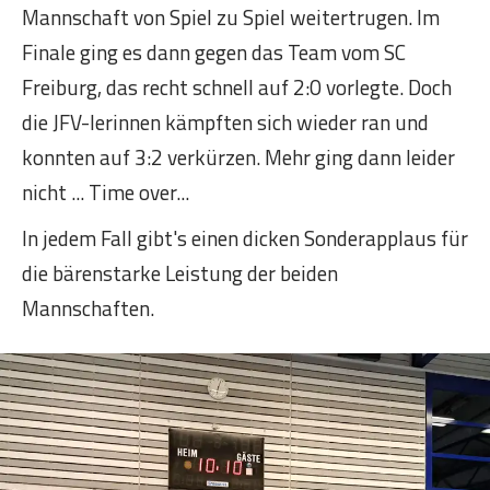
Mannschaft von Spiel zu Spiel weitertrugen. Im
Finale ging es dann gegen das Team vom SC
Freiburg, das recht schnell auf 2:0 vorlegte. Doch
die JFV-lerinnen kämpften sich wieder ran und
konnten auf 3:2 verkürzen. Mehr ging dann leider
nicht ... Time over...
In jedem Fall gibt's einen dicken Sonderapplaus für
die bärenstarke Leistung der beiden
Mannschaften.