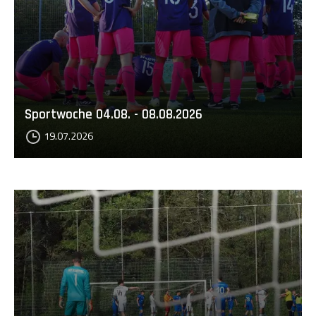
Sportwoche 04.08. - 08.08.2026
19.07.2026