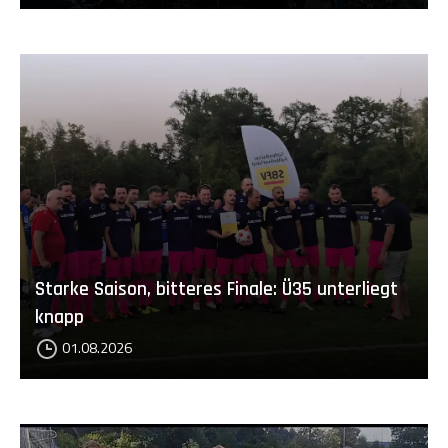
Starke Saison, bitteres Finale: Ü35 unterliegt
knapp
01.08.2026