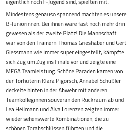
eigentlich noch F-Jugend sind, spielten mit.
Mindestens genauso spannend machten es unsere
B-Juniorinnen. Bei ihnen wäre fast noch mehr drin
gewesen als der zweite Platz! Die Mannschaft
war von den Trainern Thomas Grieshaber und Gert
Giessmann wie immer super eingestellt, kämpfte
sich Zug um Zug ins Finale vor und zeigte eine
MEGA Teamleistung. Schöne Paraden kamen von
der Torhüterin Klara Pigorsch, Annabel Schüßler
deckelte hinten in der Abwehr mit anderen
Teamkolleginnen souverän den Rückraum ab und
Lea Heilmann und Alva Lorenzen zeigten immer
wieder sehenswerte Kombinationen, die zu
schönen Torabschlüssen führten und die