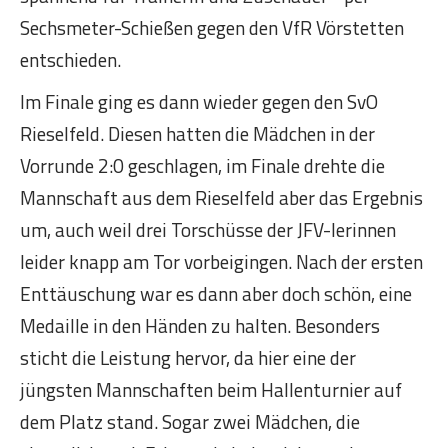
Sechsmeter-Schießen gegen den VfR Vörstetten
entschieden.
Im Finale ging es dann wieder gegen den SvO
Rieselfeld. Diesen hatten die Mädchen in der
Vorrunde 2:0 geschlagen, im Finale drehte die
Mannschaft aus dem Rieselfeld aber das Ergebnis
um, auch weil drei Torschüsse der JFV-lerinnen
leider knapp am Tor vorbeigingen. Nach der ersten
Enttäuschung war es dann aber doch schön, eine
Medaille in den Händen zu halten. Besonders
sticht die Leistung hervor, da hier eine der
jüngsten Mannschaften beim Hallenturnier auf
dem Platz stand. Sogar zwei Mädchen, die