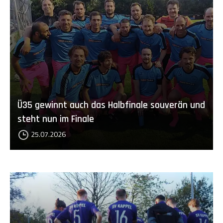
Ü35 gewinnt auch das Halbfinale souverän und
steht nun im Finale
25.07.2026