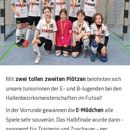
Mit
belohnten sich
zwei tollen zweiten Plätzen
unsere Juniorinnen der E- und B-Jugenden bei den
Hallenbezirksmeisterschaften im Futsal!
In der Vorrunde gewannen die
alle
E-Mädchen
Spiele sehr souverän. Das Halbfinale wurde dann -
spannend für Trainerin und Zuschauer - per