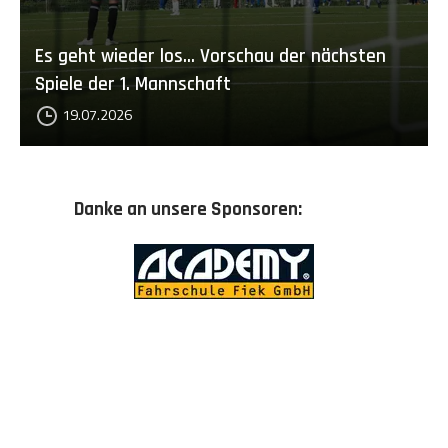
Es geht wieder los... Vorschau der nächsten
Spiele der 1. Mannschaft
19.07.2026
Danke an unsere Sponsoren: