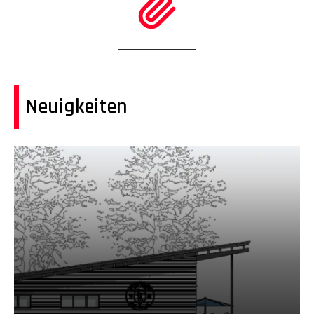
Neuigkeiten