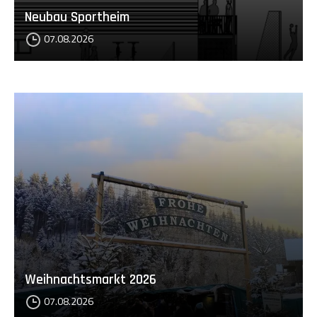
Neubau Sportheim
07.08.2026
Weihnachtsmarkt 2026
07.08.2026