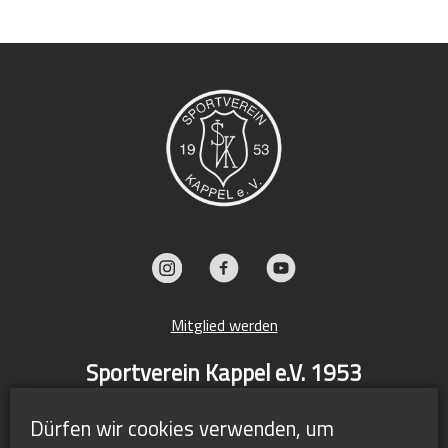
Mitglied werden
Sportverein Kappel e.V. 1953
Großtalstraße 15
Dürfen wir cookies verwenden, um
79117 Freiburg