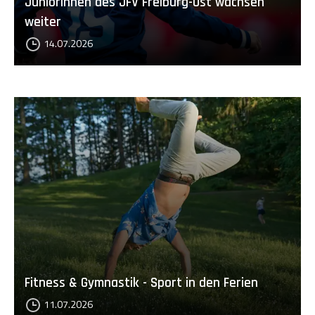
Juniorinnen des JFV Freiburg-Ost wachsen
weiter
14.07.2026
Fitness & Gymnastik - Sport in den Ferien
11.07.2026