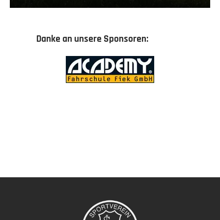
Danke an unsere Sponsoren: