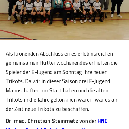
Als krönenden Abschluss eines erlebnisreichen
gemeinsamen Hüttenwochenendes erhielten die
Spieler der E-Jugend am Sonntag ihre neuen
Trikots. Da wir in dieser Saison drei E-Jugend
Mannschaften am Start haben und die alten
Trikots in die Jahre gekommen waren, war es an
der Zeit neue Trikots zu beschaffen.
von der
D r. med. Christian Steinmetz
HNO