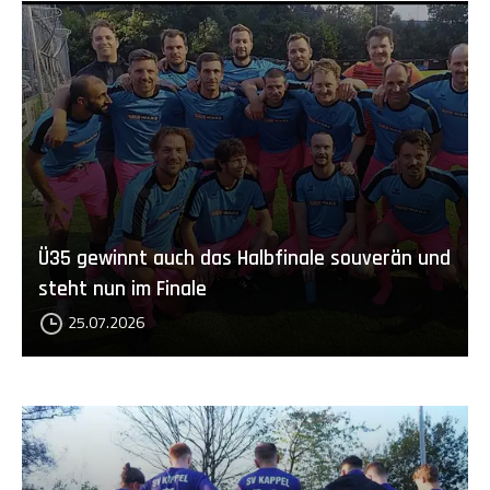
Ü35 gewinnt auch das Halbfinale souverän und
steht nun im Finale
25.07.2026