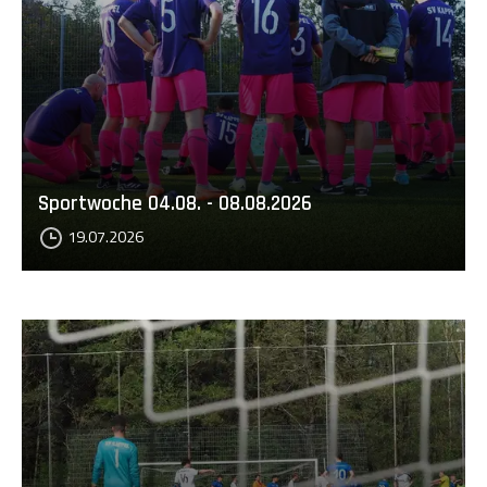
Sportwoche 04.08. - 08.08.2026
19.07.2026