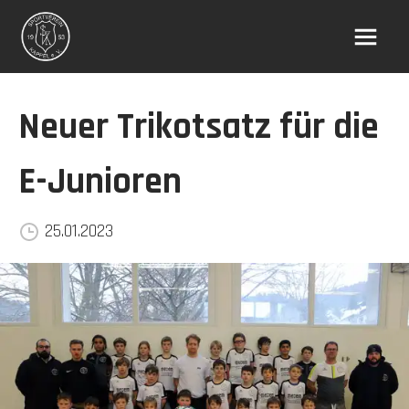
Neuer Trikotsatz für die
E-Junioren
25.01.2023