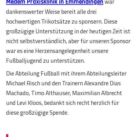
war
Medem Praxisklinik in Emmendingen
dankenswerter Weise bereit alle drei
hochwertigen Trikotsätze zu sponsern. Diese
großzügige Unterstützung in der heutigen Zeit ist
nicht selbstverständlich, aber für unseren Sponsor
war es eine Herzensangelegenheit unsere
Fußballjugend zu unterstützen.
D ie Abteilung Fußball mit ihrem Abteilungsleiter
Michael Risch und den Trainern Alexandre Dias
Machado, Timo Althauser, Maximilian Albrecht
und Levi Kloos, bedankt sich recht herzlich für
diese großzügige Spende.