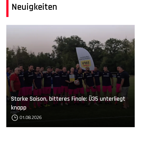
Neuigkeiten
Starke Saison, bitteres Finale: Ü35 unterliegt
knapp
01.08.2026