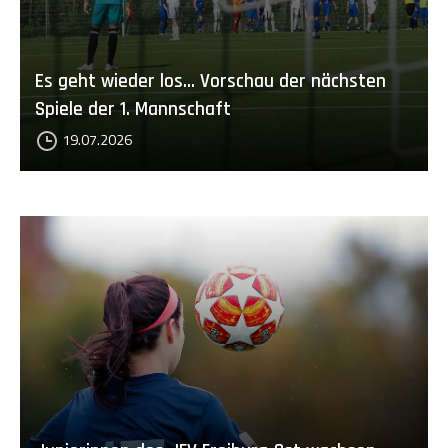
Es geht wieder los... Vorschau der nächsten
Spiele der 1. Mannschaft
19.07.2026