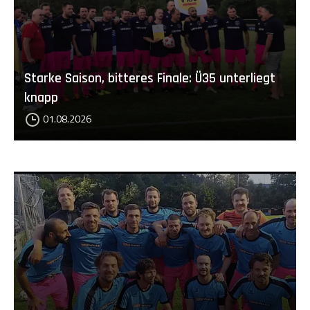
Starke Saison, bitteres Finale: Ü35 unterliegt
knapp
01.08.2026