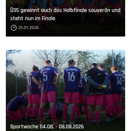
Ü35 gewinnt auch das Halbfinale souverän und
steht nun im Finale
25.07.2026
Sportwoche 04.08. - 08.08.2026