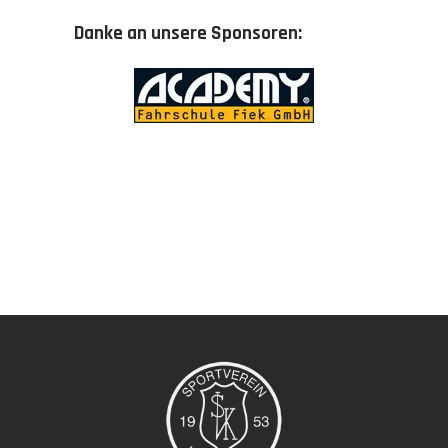
Danke an unsere Sponsoren: