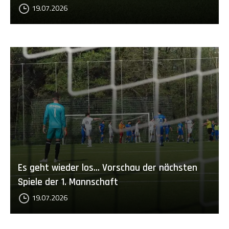
19.07.2026
Es geht wieder los... Vorschau der nächsten
Spiele der 1. Mannschaft
19.07.2026