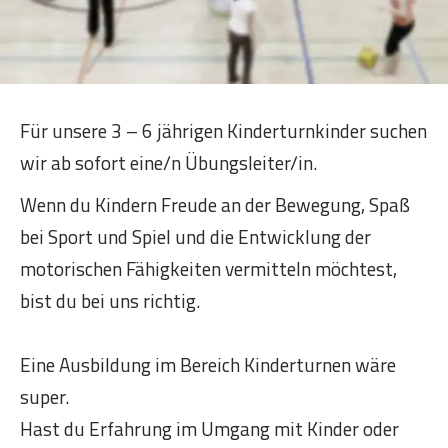
Für unsere 3 – 6 jährigen Kinderturnkinder suchen
wir ab sofort eine/n Übungsleiter/in.
Wenn du Kindern Freude an der Bewegung, Spaß
bei Sport und Spiel und die Entwicklung der
motorischen Fähigkeiten vermitteln möchtest,
bist du bei uns richtig.
Eine Ausbildung im Bereich Kinderturnen wäre
super.
Hast du Erfahrung im Umgang mit Kinder oder