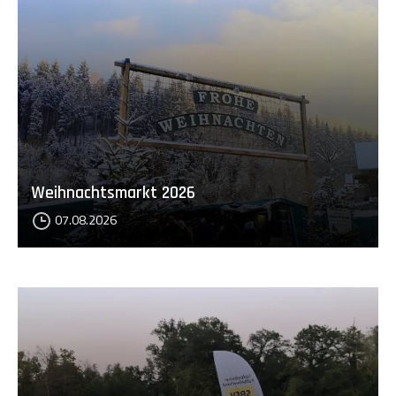
Weihnachtsmarkt 2026
07.08.2026