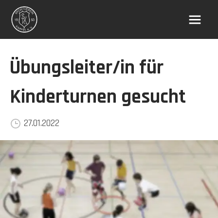
Übungsleiter/in für
Kinderturnen gesucht
27.01.2022