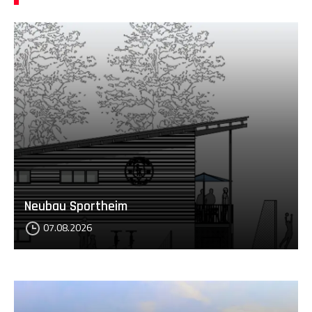
Neubau Sportheim
07.08.2026