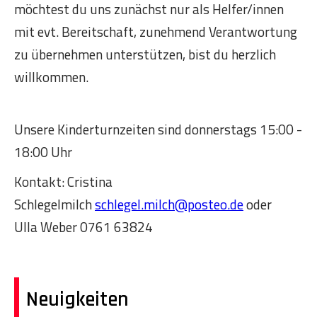
möchtest du uns zunächst nur als Helfer/innen
mit evt. Bereitschaft, zunehmend Verantwortung
zu übernehmen unterstützen, bist du herzlich
willkommen.
Unsere Kinderturnzeiten sind donnerstags 15:00 -
18:00 Uhr
Kontakt: Cristina
Schlegelmilch
schlegel.milch@posteo.de
oder
Ulla Weber 0761 63824
Neuigkeiten