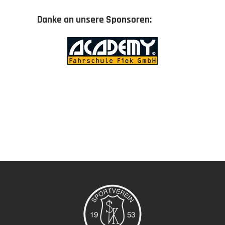
Danke an unsere Sponsoren: