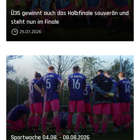
Ü35 gewinnt auch das Halbfinale souverän und
steht nun im Finale
25.07.2026
Sportwoche 04.08. - 08.08.2026