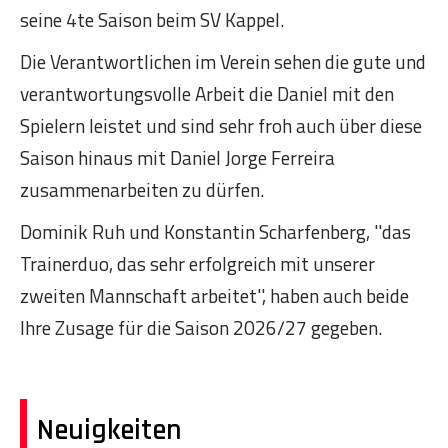
seine 4te Saison beim SV Kappel.
Die Verantwortlichen im Verein sehen die gute und
verantwortungsvolle Arbeit die Daniel mit den
Spielern leistet und sind sehr froh auch über diese
Saison hinaus mit Daniel Jorge Ferreira
zusammenarbeiten zu dürfen.
Dominik Ruh und Konstantin Scharfenberg, ''das
Trainerduo, das sehr erfolgreich mit unserer
zweiten Mannschaft arbeitet'', haben auch beide
Ihre Zusage für die Saison 2026/27 gegeben.
Neuigkeiten