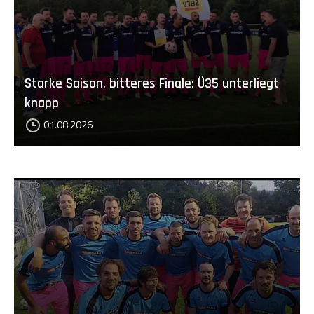
Starke Saison, bitteres Finale: Ü35 unterliegt
knapp
01.08.2026