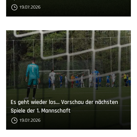
19.07.2026
Es geht wieder los... Vorschau der nächsten
Spiele der 1. Mannschaft
19.07.2026