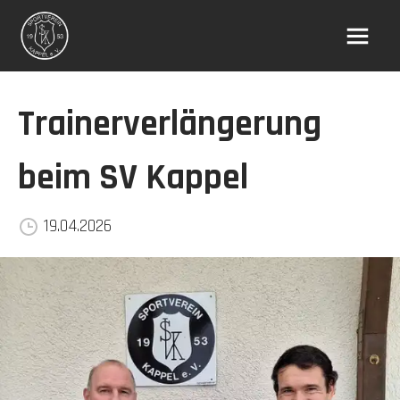
Trainerverlängerung
beim SV Kappel
19.04.2026