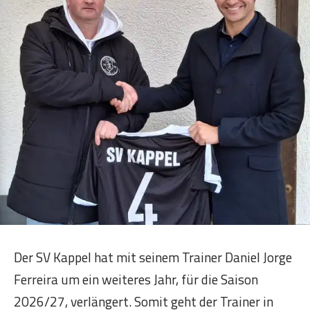
Der SV Kappel hat mit seinem Trainer Daniel Jorge
Ferreira um ein weiteres Jahr, für die Saison
2026/27, verlängert. Somit geht der Trainer in