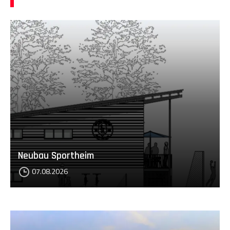
Neubau Sportheim
07.08.2026