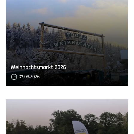
Weihnachtsmarkt 2026
07.08.2026